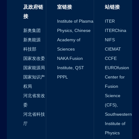
及政府链
室链接
站链接
接
Institute of Plasma
ITER
新奥集团
Physics, Chinese
ITERChina
新奥能源
Academy of
NIFS
科技部
Sciences
CIEMAT
国家发改委
NAKA Fusion
CCFE
国家能源局
Institute, QST
EUROfusion
国家知识产
PPPL
Center for
权局
Fusion
河北省发改
Science
委
(CFS),
河北省科技
Southwestern
厅
Institute of
Physics