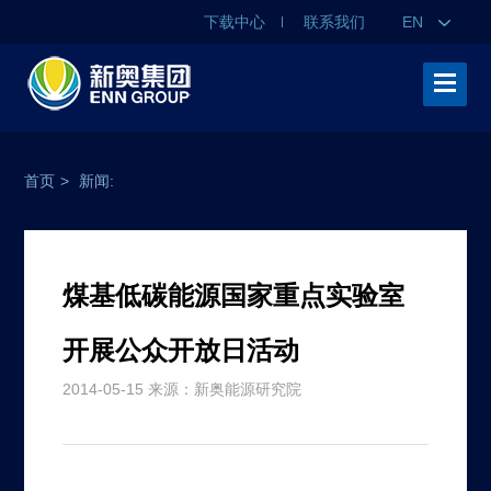
下载中心
联系我们
EN
首页
>
新闻:
煤基低碳能源国家重点实验室
开展公众开放日活动
2014-05-15 来源：新奥能源研究院