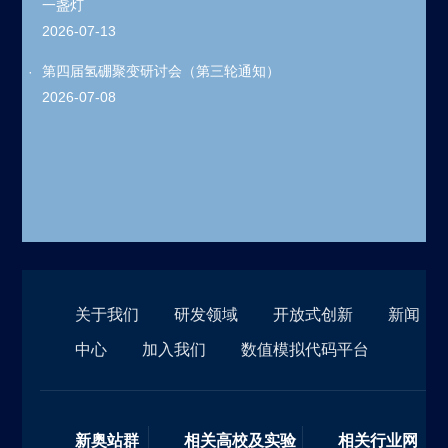
一盏灯
2026-07-13
第四届氢硼聚变研讨会（第三轮通知）
2026-07-08
关于我们
研发领域
开放式创新
新闻
中心
加入我们
数值模拟代码平台
新奥站群
相关高校及实验
相关行业网