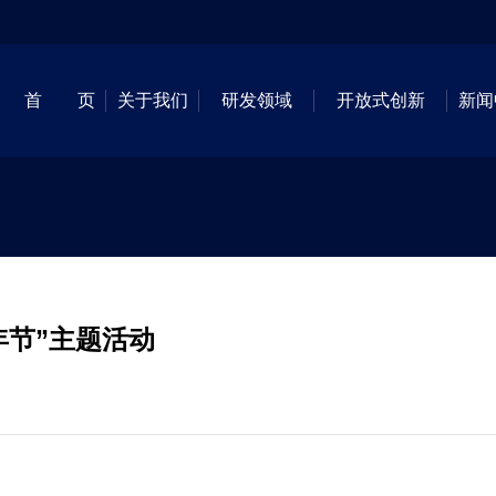
首 页
关于我们
研发领域
开放式创新
新闻
年节”主题活动