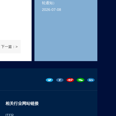
轮通知）
2026-07-08
下一篇：>
相关行业网站链接
ITER