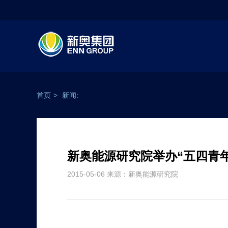
首页
>
新闻:
新奥能源研究院举办“五四青
2015-05-06 来源：新奥能源研究院