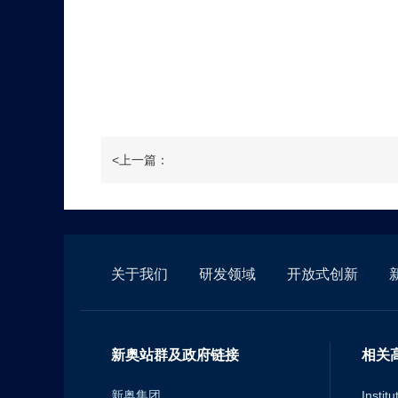
<上一篇：
关于我们
研发领域
开放式创新
新奥站群及政府链接
相关
新奥集团
Instit